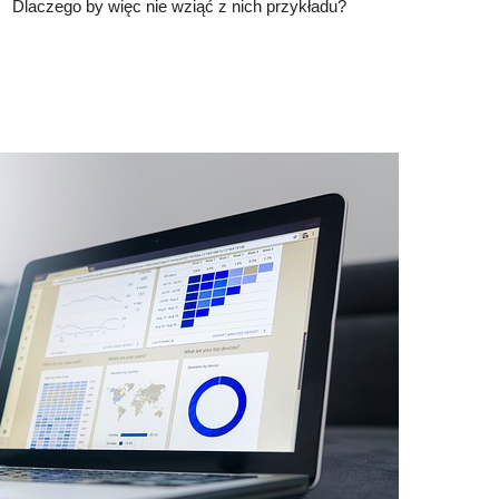
Dlaczego by więc nie wziąć z nich przykładu?