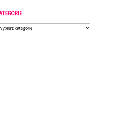
ATEGORIE
tegorie