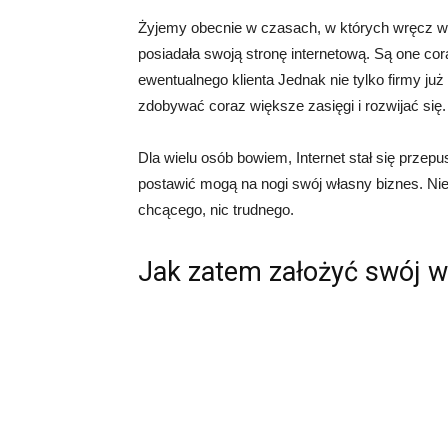
Żyjemy obecnie w czasach, w których wręcz wy
posiadała swoją stronę internetową. Są one cor
ewentualnego klienta Jednak nie tylko firmy już 
zdobywać coraz większe zasięgi i rozwijać się.
Dla wielu osób bowiem, Internet stał się prze
postawić mogą na nogi swój własny biznes. Nie 
chcącego, nic trudnego.
Jak zatem założyć swój w