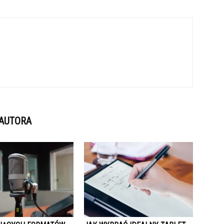
 AUTORA