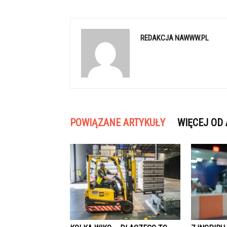
REDAKCJA NAWWW.PL
POWIĄZANE ARTYKUŁY
WIĘCEJ OD