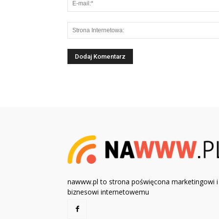
nawww.pl to strona poświęcona marketingowi i
biznesowi internetowemu