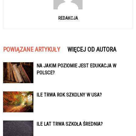
REDAKCJA
POWIĄZANE ARTYKUŁY
WIĘCEJ OD AUTORA
NA JAKIM POZIOMIE JEST EDUKACJA W
POLSCE?
ILE TRWA ROK SZKOLNY W USA?
ILE LAT TRWA SZKOŁA ŚREDNIA?