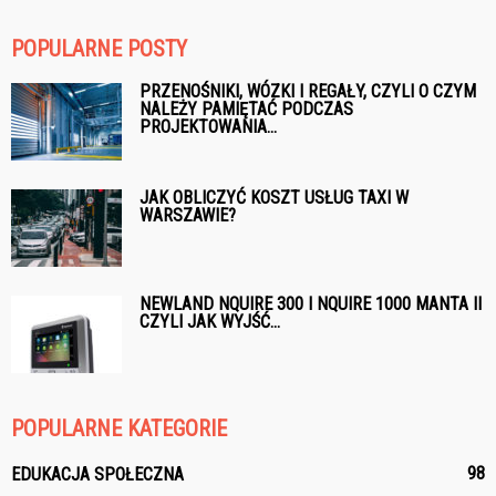
POPULARNE POSTY
PRZENOŚNIKI, WÓZKI I REGAŁY, CZYLI O CZYM
NALEŻY PAMIĘTAĆ PODCZAS
PROJEKTOWANIA...
JAK OBLICZYĆ KOSZT USŁUG TAXI W
WARSZAWIE?
NEWLAND NQUIRE 300 I NQUIRE 1000 MANTA II
CZYLI JAK WYJŚĆ...
POPULARNE KATEGORIE
98
EDUKACJA SPOŁECZNA