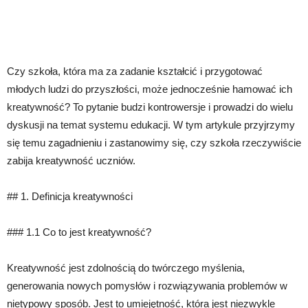
Czy szkoła, która ma za zadanie kształcić i przygotować
młodych ludzi do przyszłości, może jednocześnie hamować ich
kreatywność? To pytanie budzi kontrowersje i prowadzi do wielu
dyskusji na temat systemu edukacji. W tym artykule przyjrzymy
się temu zagadnieniu i zastanowimy się, czy szkoła rzeczywiście
zabija kreatywność uczniów.
## 1. Definicja kreatywności
### 1.1 Co to jest kreatywność?
Kreatywność jest zdolnością do twórczego myślenia,
generowania nowych pomysłów i rozwiązywania problemów w
nietypowy sposób. Jest to umiejętność, która jest niezwykle