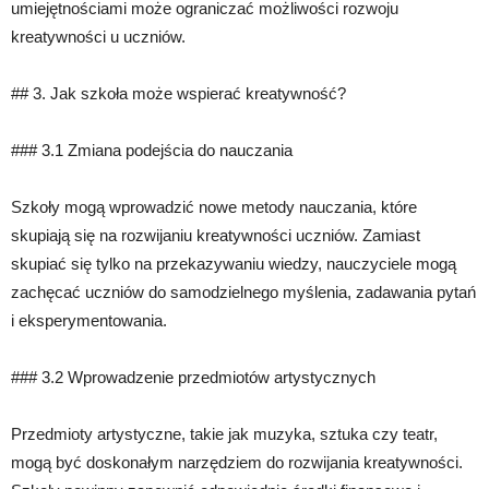
umiejętnościami może ograniczać możliwości rozwoju
kreatywności u uczniów.
## 3. Jak szkoła może wspierać kreatywność?
### 3.1 Zmiana podejścia do nauczania
Szkoły mogą wprowadzić nowe metody nauczania, które
skupiają się na rozwijaniu kreatywności uczniów. Zamiast
skupiać się tylko na przekazywaniu wiedzy, nauczyciele mogą
zachęcać uczniów do samodzielnego myślenia, zadawania pytań
i eksperymentowania.
### 3.2 Wprowadzenie przedmiotów artystycznych
Przedmioty artystyczne, takie jak muzyka, sztuka czy teatr,
mogą być doskonałym narzędziem do rozwijania kreatywności.