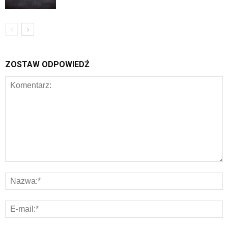
ZOSTAW ODPOWIEDŹ