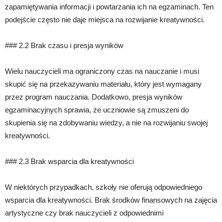
zapamiętywania informacji i powtarzania ich na egzaminach. Ten
podejście często nie daje miejsca na rozwijanie kreatywności.
### 2.2 Brak czasu i presja wyników
Wielu nauczycieli ma ograniczony czas na nauczanie i musi
skupić się na przekazywaniu materiału, który jest wymagany
przez program nauczania. Dodatkowo, presja wyników
egzaminacyjnych sprawia, że uczniowie są zmuszeni do
skupienia się na zdobywaniu wiedzy, a nie na rozwijaniu swojej
kreatywności.
### 2.3 Brak wsparcia dla kreatywności
W niektórych przypadkach, szkoły nie oferują odpowiedniego
wsparcia dla kreatywności. Brak środków finansowych na zajęcia
artystyczne czy brak nauczycieli z odpowiednimi