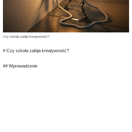
Czy szkoła zabija kreatywność?
# Czy szkoła zabija kreatywność?
## Wprowadzenie