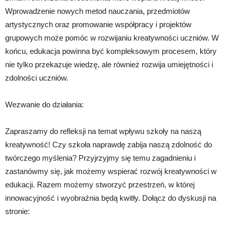
Wprowadzenie nowych metod nauczania, przedmiotów
artystycznych oraz promowanie współpracy i projektów
grupowych może pomóc w rozwijaniu kreatywności uczniów. W
końcu, edukacja powinna być kompleksowym procesem, który
nie tylko przekazuje wiedzę, ale również rozwija umiejętności i
zdolności uczniów.
Wezwanie do działania:
Zapraszamy do refleksji na temat wpływu szkoły na naszą
kreatywność! Czy szkoła naprawdę zabija naszą zdolność do
twórczego myślenia? Przyjrzyjmy się temu zagadnieniu i
zastanówmy się, jak możemy wspierać rozwój kreatywności w
edukacji. Razem możemy stworzyć przestrzeń, w której
innowacyjność i wyobraźnia będą kwitły. Dołącz do dyskusji na
stronie: