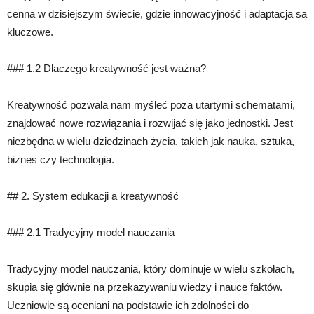
cenna w dzisiejszym świecie, gdzie innowacyjność i adaptacja są
kluczowe.
### 1.2 Dlaczego kreatywność jest ważna?
Kreatywność pozwala nam myśleć poza utartymi schematami,
znajdować nowe rozwiązania i rozwijać się jako jednostki. Jest
niezbędna w wielu dziedzinach życia, takich jak nauka, sztuka,
biznes czy technologia.
## 2. System edukacji a kreatywność
### 2.1 Tradycyjny model nauczania
Tradycyjny model nauczania, który dominuje w wielu szkołach,
skupia się głównie na przekazywaniu wiedzy i nauce faktów.
Uczniowie są oceniani na podstawie ich zdolności do