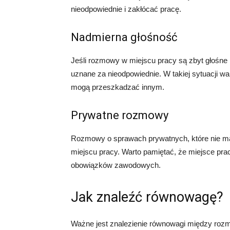
nieodpowiednie i zakłócać pracę.
Nadmierna głośność
Jeśli rozmowy w miejscu pracy są zbyt głośne 
uznane za nieodpowiednie. W takiej sytuacji wa
mogą przeszkadzać innym.
Prywatne rozmowy
Rozmowy o sprawach prywatnych, które nie ma
miejscu pracy. Warto pamiętać, że miejsce pra
obowiązków zawodowych.
Jak znaleźć równowagę?
Ważne jest znalezienie równowagi między ro