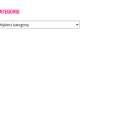
ATEGORIE
tegorie