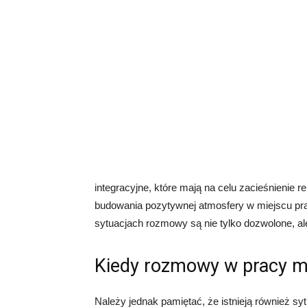
integracyjne, które mają na celu zacieśnienie 
budowania pozytywnej atmosfery w miejscu pra
sytuacjach rozmowy są nie tylko dozwolone, al
Kiedy rozmowy w pracy m
Należy jednak pamiętać, że istnieją również s