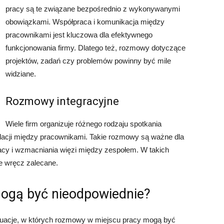
pracy są te związane bezpośrednio z wykonywanymi
obowiązkami. Współpraca i komunikacja między
pracownikami jest kluczowa dla efektywnego
funkcjonowania firmy. Dlatego też, rozmowy dotyczące
projektów, zadań czy problemów powinny być mile
widziane.
Rozmowy integracyjne
Wiele firm organizuje różnego rodzaju spotkania
relacji między pracownikami. Takie rozmowy są ważne dla
cy i wzmacniania więzi między zespołem. W takich
e wręcz zalecane.
ogą być nieodpowiednie?
ytuacje, w których rozmowy w miejscu pracy mogą być