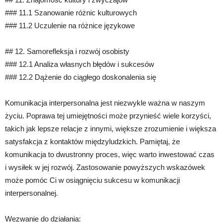
### 11.1 Szanowanie różnic kulturowych
### 11.2 Uczulenie na różnice językowe
## 12. Samorefleksja i rozwój osobisty
### 12.1 Analiza własnych błędów i sukcesów
### 12.2 Dążenie do ciągłego doskonalenia się
Komunikacja interpersonalna jest niezwykle ważna w naszym
życiu. Poprawa tej umiejętności może przynieść wiele korzyści,
takich jak lepsze relacje z innymi, większe zrozumienie i większa
satysfakcja z kontaktów międzyludzkich. Pamiętaj, że
komunikacja to dwustronny proces, więc warto inwestować czas
i wysiłek w jej rozwój. Zastosowanie powyższych wskazówek
może pomóc Ci w osiągnięciu sukcesu w komunikacji
interpersonalnej.
Wezwanie do działania: