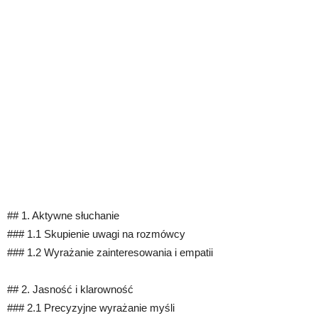
## 1. Aktywne słuchanie
### 1.1 Skupienie uwagi na rozmówcy
### 1.2 Wyrażanie zainteresowania i empatii
## 2. Jasność i klarowność
### 2.1 Precyzyjne wyrażanie myśli