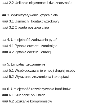
### 2.2 Unikanie niejasności i dwuznaczności
## 3. Wykorzystywanie języka ciała
### 3.1 Uśmiech i kontakt wzrokowy
### 3.2 Otwarta postawa ciała
## 4. Umiejętność zadawania pytań
### 4.1 Pytania otwarte i zamknięte
### 4.2 Pytania odczuć i emocji
## 5. Empatia i zrozumienie
### 5.1 Współodczuwanie emocji drugiej osoby
### 5.2 Wyrażanie zrozumienia i akceptacji
## 6. Umiejętność rozwiązywania konfliktów
### 6.1 Słuchanie obu stron
### 6.2 Szukanie kompromisów