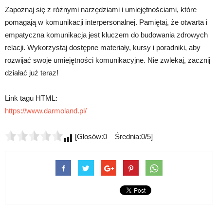
Zapoznaj się z różnymi narzędziami i umiejętnościami, które
pomagają w komunikacji interpersonalnej. Pamiętaj, że otwarta i
empatyczna komunikacja jest kluczem do budowania zdrowych
relacji. Wykorzystaj dostępne materiały, kursy i poradniki, aby
rozwijać swoje umiejętności komunikacyjne. Nie zwlekaj, zacznij
działać już teraz!
Link tagu HTML:
https://www.darmoland.pl/
[Głosów:0 Średnia:0/5]