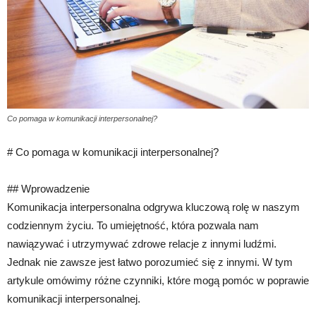
Co pomaga w komunikacji interpersonalnej?
# Co pomaga w komunikacji interpersonalnej?
## Wprowadzenie
Komunikacja interpersonalna odgrywa kluczową rolę w naszym
codziennym życiu. To umiejętność, która pozwala nam
nawiązywać i utrzymywać zdrowe relacje z innymi ludźmi.
Jednak nie zawsze jest łatwo porozumieć się z innymi. W tym
artykule omówimy różne czynniki, które mogą pomóc w poprawie
komunikacji interpersonalnej.