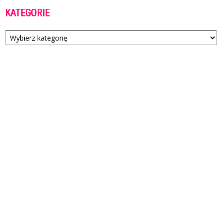
KATEGORIE
Kategorie