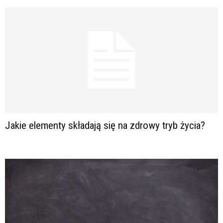
Jakie elementy składają się na zdrowy tryb życia?