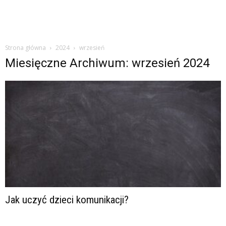
Strona główna
2024
wrzesień
Miesięczne Archiwum: wrzesień 2024
Jak uczyć dzieci komunikacji?