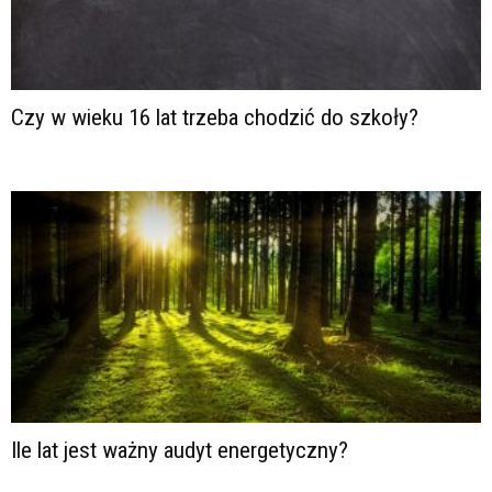
Czy w wieku 16 lat trzeba chodzić do szkoły?
Ile lat jest ważny audyt energetyczny?